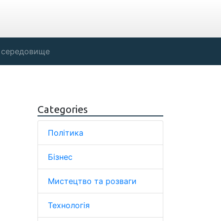
 середовище
Categories
Політика
Бізнес
Мистецтво та розваги
Технологія