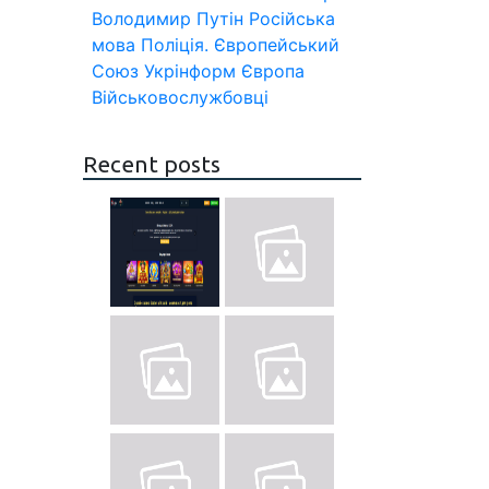
Володимир Путін
Російська
мова
Поліція.
Європейський
Союз
Укрінформ
Європа
Військовослужбовці
Recent posts