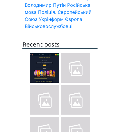
Володимир Путін
Російська
мова
Поліція.
Європейський
Союз
Укрінформ
Європа
Військовослужбовці
Recent posts