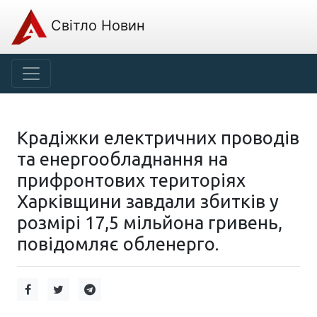
Світло Новин
Крадіжки електричних проводів
та енергообладнання на
прифронтових територіях
Харківщини завдали збитків у
розмірі 17,5 мільйона гривень,
повідомляє обленерго.