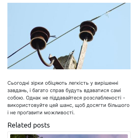
Сьогодні зірки обіцяють легкість у вирішенні
завдань, і багато справ будуть вдаватися самі
собою. Однак не піддавайтеся розслабленості -
використовуйте цей шанс, щоб досягти більшого
і не проґавити можливості.
Related posts