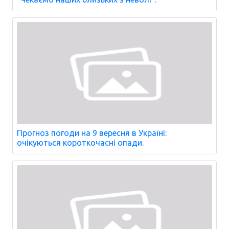
Прогноз погоди на 9 вересня в Україні:
очікуються короткочасні опади.