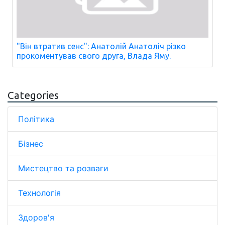
"Він втратив сенс": Анатолій Анатоліч різко
прокоментував свого друга, Влада Яму.
Categories
Політика
Бізнес
Мистецтво та розваги
Технологія
Здоров'я