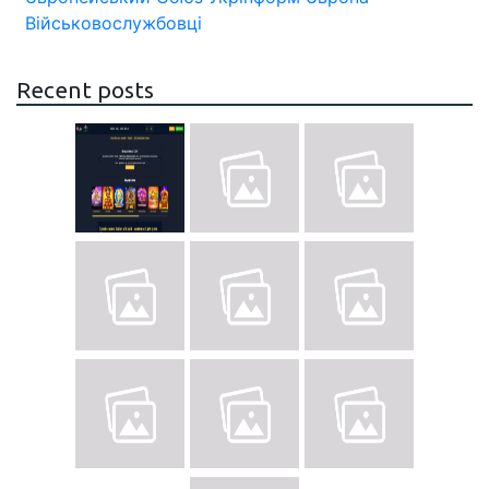
Військовослужбовці
Recent posts