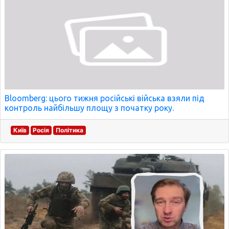
Bloomberg: цього тижня російські війська взяли під
контроль найбільшу площу з початку року.
Київ
Росія
Політика