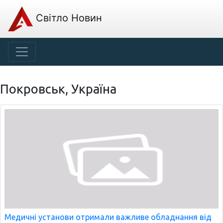
Світло Новин
Покровськ, Україна
Медичні установи отримали важливе обладнання від