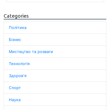
Categories
Політика
Бізнес
Мистецтво та розваги
Технологія
Здоров'я
Спорт
Наука