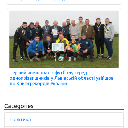
Перший чемпіонат з футболу серед
однопрізвищників у Львівській області увійшов
до Книги рекордів України.
Categories
Політика