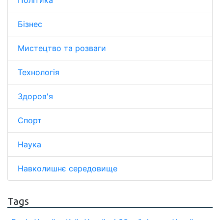
Політика
Бізнес
Мистецтво та розваги
Технологія
Здоров'я
Спорт
Наука
Навколишнє середовище
Tags