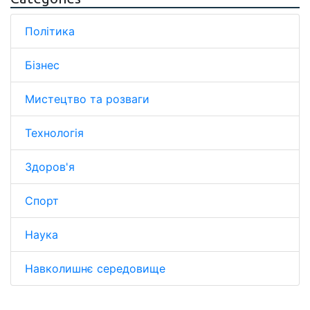
Політика
Бізнес
Мистецтво та розваги
Технологія
Здоров'я
Спорт
Наука
Навколишнє середовище