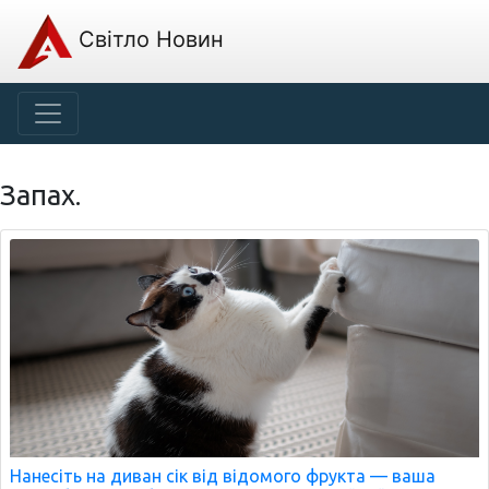
Світло Новин
Запах.
Нанесіть на диван сік від відомого фрукта — ваша