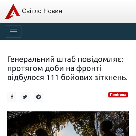
Світло Новин
Генеральний штаб повідомляє:
протягом доби на фронті
відбулося 111 бойових зіткнень.
Політика