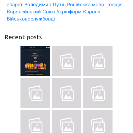
апарат
Володимир Путін
Російська мова
Поліція.
Європейський Союз
Укрінформ
Європа
Військовослужбовці
Recent posts