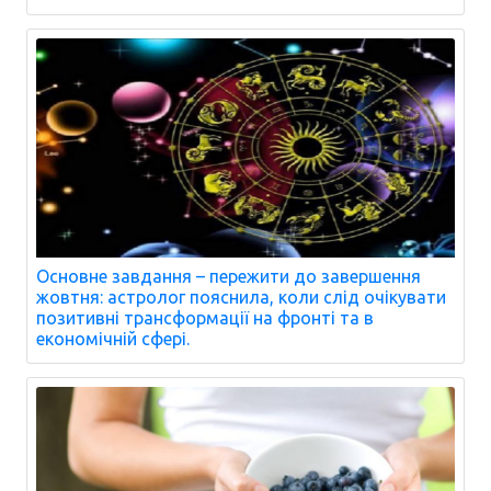
Основне завдання – пережити до завершення
жовтня: астролог пояснила, коли слід очікувати
позитивні трансформації на фронті та в
економічній сфері.