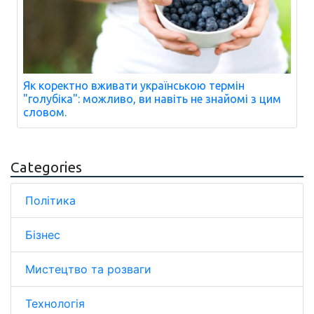
Як коректно вживати українською термін
"голубіка": можливо, ви навіть не знайомі з цим
словом.
Categories
Політика
Бізнес
Мистецтво та розваги
Технологія