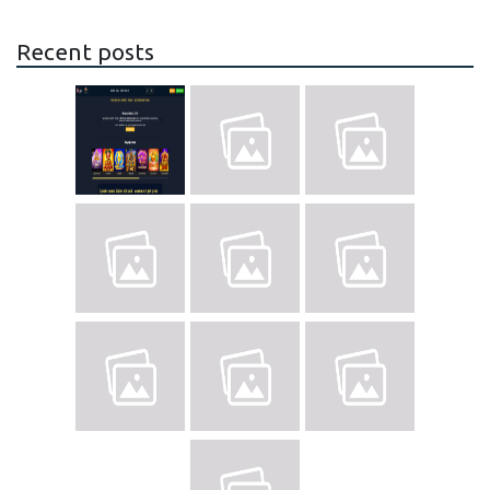
Recent posts