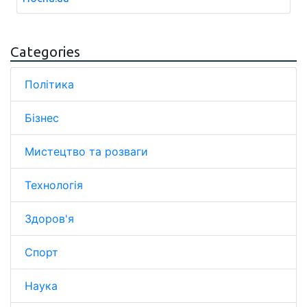
Categories
Політика
Бізнес
Мистецтво та розваги
Технологія
Здоров'я
Спорт
Наука