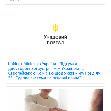
Кабінет Міністрів України - Підсумки
двосторонньої зустрічі між Україною та
Європейською Комісією щодо скринінгу Розділу
23 "Судова система та основні права".