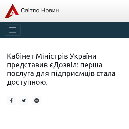
Світло Новин
Кабінет Міністрів України
представив єДозвіл: перша
послуга для підприємців стала
доступною.