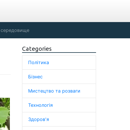
 середовище
Categories
Політика
Бізнес
Мистецтво та розваги
Технологія
Здоров'я