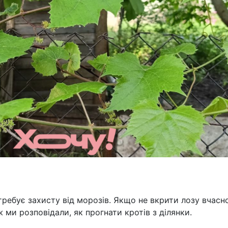
ребує захисту від морозів. Якщо не вкрити лозу вчасно
 ми розповідали, як прогнати кротів з ділянки.