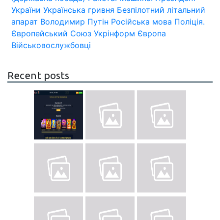
України
Українська гривня
Безпілотний літальний
апарат
Володимир Путін
Російська мова
Поліція.
Європейський Союз
Укрінформ
Європа
Військовослужбовці
Recent posts