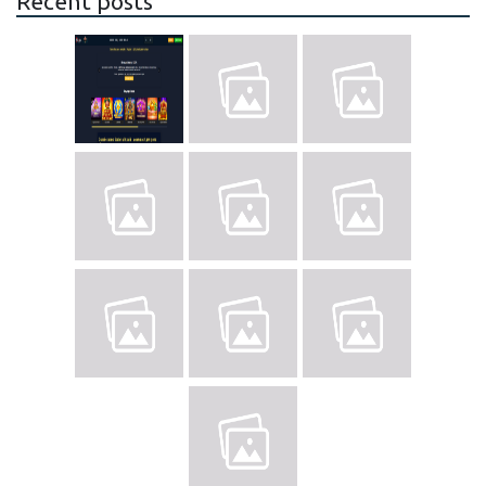
Recent posts