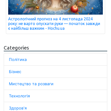
Астрологічний прогноз на 4 листопада 2024
року: не варто опускати руки — початок завжди
є найбільш важким - Hochu.ua
Categories
Політика
Бізнес
Мистецтво та розваги
Технологія
Здоров'я