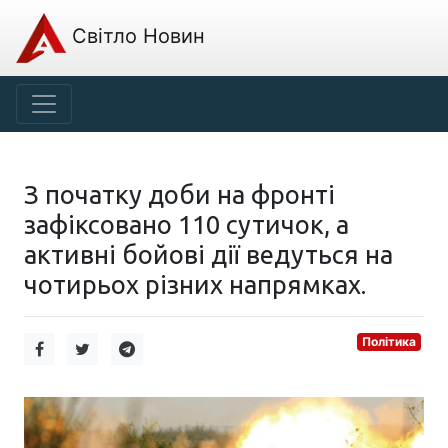
Світло Новин
З початку доби на фронті
зафіксовано 110 сутичок, а
активні бойові дії ведуться на
чотирьох різних напрямках.
Політика