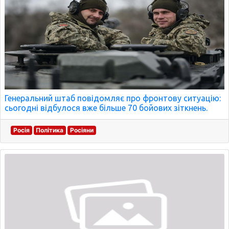
Генеральний штаб повідомляє про фронтову ситуацію:
сьогодні відбулося вже більше 70 бойових зіткнень.
Росія
Політика
Росіяни