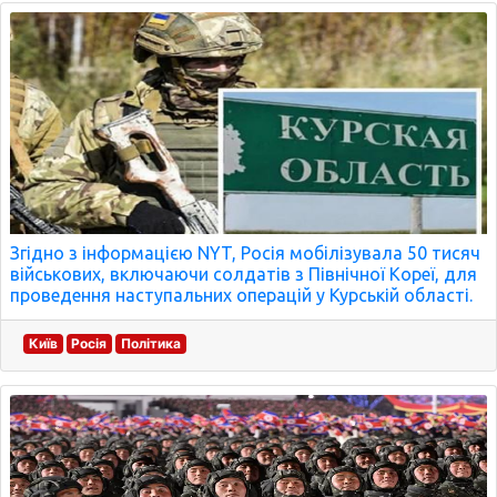
Згідно з інформацією NYT, Росія мобілізувала 50 тисяч
військових, включаючи солдатів з Північної Кореї, для
проведення наступальних операцій у Курській області.
Київ
Росія
Політика