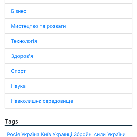
Бізнес
Мистецтво та розваги
Технологія
Здоров'я
Спорт
Наука
Навколишнє середовище
Tags
Росія
Україна
Київ
Українці
Збройні сили України