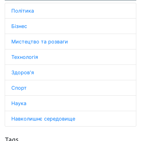
Політика
Бізнес
Мистецтво та розваги
Технологія
Здоров'я
Спорт
Наука
Навколишнє середовище
Tags