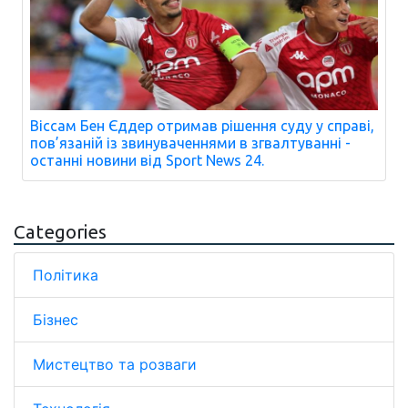
Віссам Бен Єддер отримав рішення суду у справі,
пов’язаній із звинуваченнями в згвалтуванні -
останні новини від Sport News 24.
Categories
Політика
Бізнес
Мистецтво та розваги