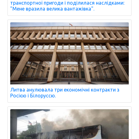
транспортної пригоди і поділилася наслідками:
"Мене вразила велика вантажівка".
Литва анулювала три економічні контракти з
Росією і Білоруссю.