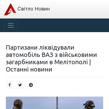
Світло Новин
Партизани ліквідували
автомобіль ВАЗ з військовими
загарбниками в Мелітополі |
Останні новини