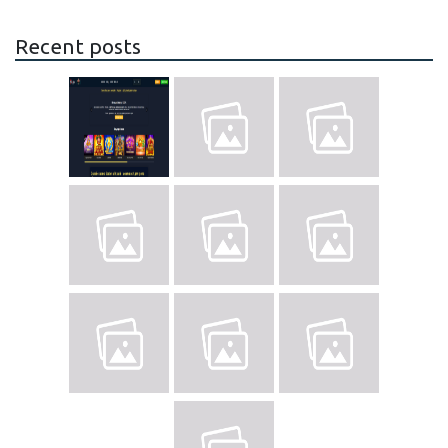
Recent posts