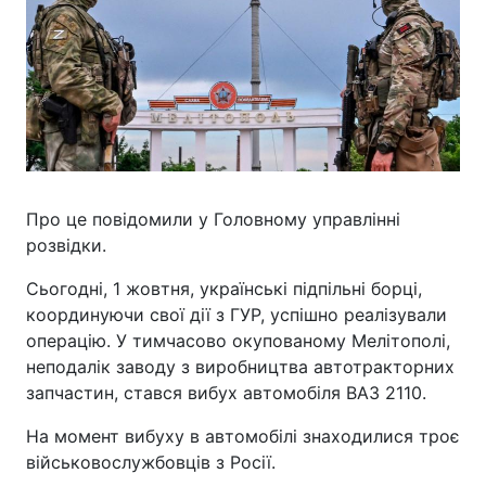
Про це повідомили у Головному управлінні
розвідки.
Сьогодні, 1 жовтня, українські підпільні борці,
координуючи свої дії з ГУР, успішно реалізували
операцію. У тимчасово окупованому Мелітополі,
неподалік заводу з виробництва автотракторних
запчастин, стався вибух автомобіля ВАЗ 2110.
На момент вибуху в автомобілі знаходилися троє
військовослужбовців з Росії.