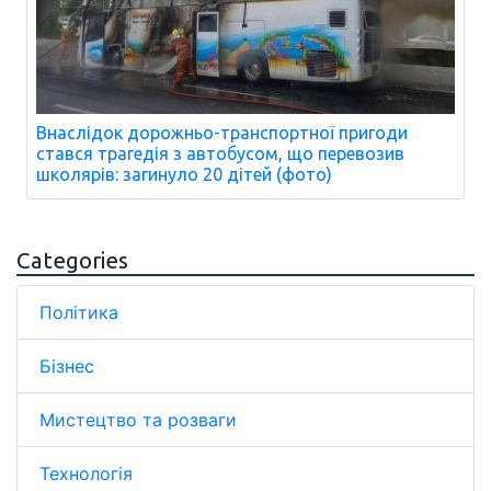
Внаслідок дорожньо-транспортної пригоди
стався трагедія з автобусом, що перевозив
школярів: загинуло 20 дітей (фото)
Categories
Політика
Бізнес
Мистецтво та розваги
Технологія