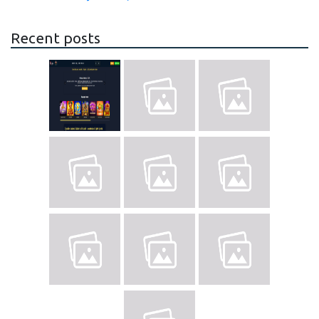
Recent posts