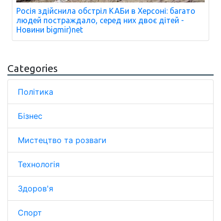
Росія здійснила обстріл КАБи в Херсоні: багато
людей постраждало, серед них двоє дітей -
Новини bigmir)net
Categories
Політика
Бізнес
Мистецтво та розваги
Технологія
Здоров'я
Спорт