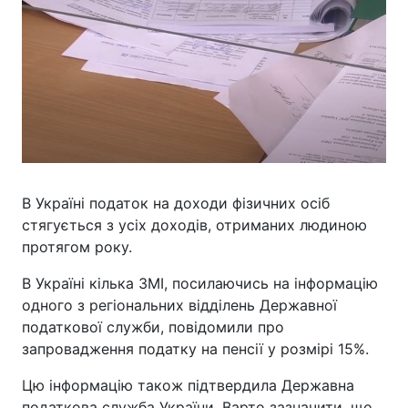
В Україні податок на доходи фізичних осіб
стягується з усіх доходів, отриманих людиною
протягом року.
В Україні кілька ЗМІ, посилаючись на інформацію
одного з регіональних відділень Державної
податкової служби, повідомили про
запровадження податку на пенсії у розмірі 15%.
Цю інформацію також підтвердила Державна
податкова служба України. Варто зазначити, що