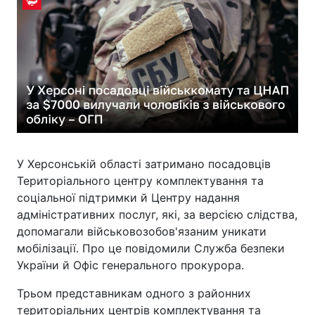
У Херсонській області затримано посадовців
Територіального центру комплектування та
соціальної підтримки й Центру надання
адміністративних послуг, які, за версією слідства,
допомагали військовозобов'язаним уникати
мобілізації. Про це повідомили Служба безпеки
України й Офіс генерального прокурора.
Трьом представникам одного з районних
територіальних центрів комплектування та