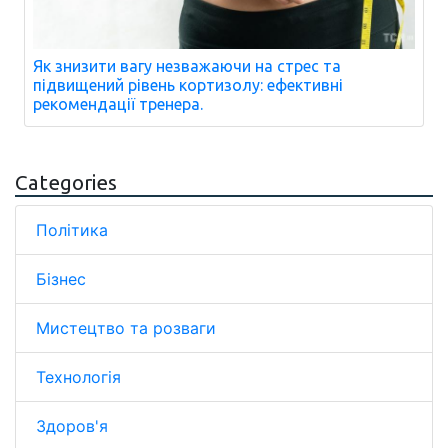
Як знизити вагу незважаючи на стрес та
підвищений рівень кортизолу: ефективні
рекомендації тренера.
Categories
Політика
Бізнес
Мистецтво та розваги
Технологія
Здоров'я