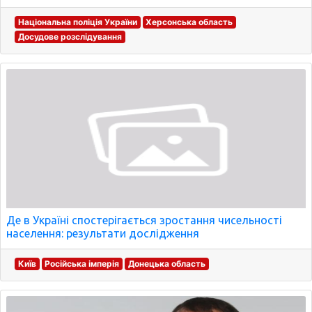
Національна поліція України
Херсонська область
Досудове розслідування
Де в Україні спостерігається зростання чисельності
населення: результати дослідження
Київ
Російська імперія
Донецька область