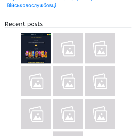
Військовослужбовці
Recent posts