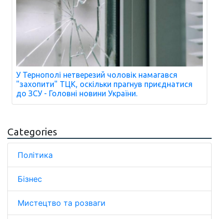
У Тернополі нетверезий чоловік намагався
"захопити" ТЦК, оскільки прагнув приєднатися
до ЗСУ - Головні новини України.
Categories
Політика
Бізнес
Мистецтво та розваги