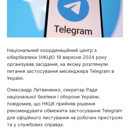
Національний координаційний центр з
кібербезпеки (НКЦК) 19 вересня 2024 року
організував засідання, на якому розглянули
питання застосування месенджера Telegram в
Україні.
Олександр Литвиненко, секретар Ради
національної безпеки і оборони України,
повідомив, що НКЦК прийняв рішення
рекомендувати обмежити застосування Telegram
для офіційного листування на робочих пристроях
та у службових справах.