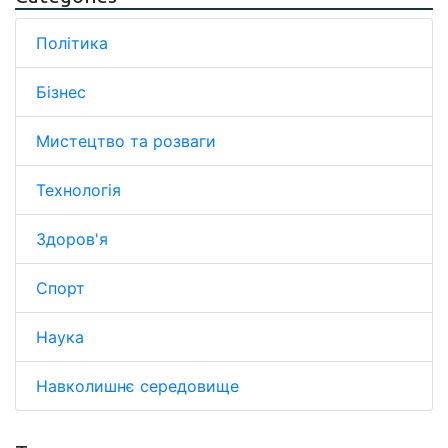
Політика
Бізнес
Мистецтво та розваги
Технологія
Здоров'я
Спорт
Наука
Навколишнє середовище