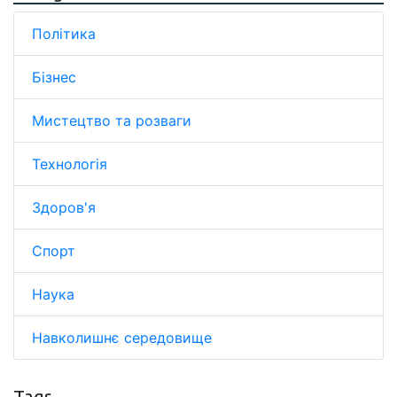
Політика
Бізнес
Мистецтво та розваги
Технологія
Здоров'я
Спорт
Наука
Навколишнє середовище
Tags