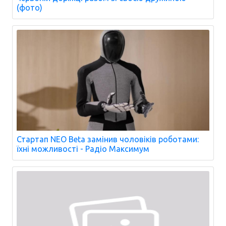
(фото)
Стартап NEO Beta замінив чоловіків роботами:
їхні можливості - Радіо Максимум