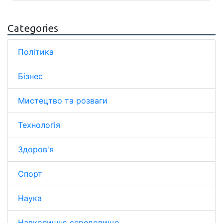
Categories
Політика
Бізнес
Мистецтво та розваги
Технологія
Здоров'я
Спорт
Наука
Навколишнє середовище