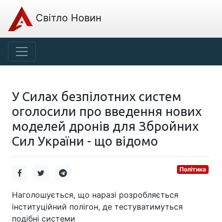
Світло Новин
У Силах безпілотних систем
оголосили про введення нових
моделей дронів для Збройних
Сил України - що відомо
Політика
Наголошується, що наразі розробляється
інституційний полігон, де тестуватимуться
подібні системи