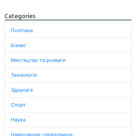
Categories
Політика
Бізнес
Мистецтво та розваги
Технологія
Здоров'я
Спорт
Наука
Навколишнє середовище