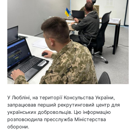
У Любліні, на території Консульства України,
запрацював перший рекрутинговий центр для
українських добровольців. Цю інформацію
розповсюдила пресслужба Міністерства
оборони.