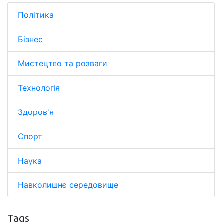
Політика
Бізнес
Мистецтво та розваги
Технологія
Здоров'я
Спорт
Наука
Навколишнє середовище
Tags