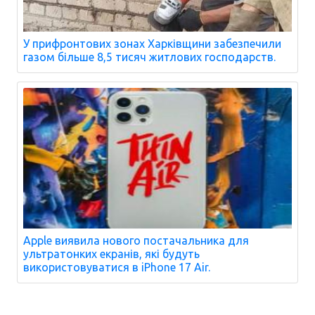
У прифронтових зонах Харківщини забезпечили
газом більше 8,5 тисяч житлових господарств.
Apple виявила нового постачальника для
ультратонких екранів, які будуть
використовуватися в iPhone 17 Air.