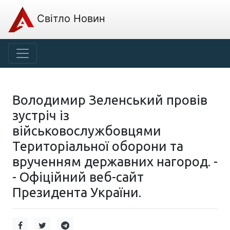
Світло Новин
Володимир Зеленський провів
зустріч із
військовослужбовцями
Територіальної оборони та
врученням державних нагород. -
- Офіційний веб-сайт
Президента України.