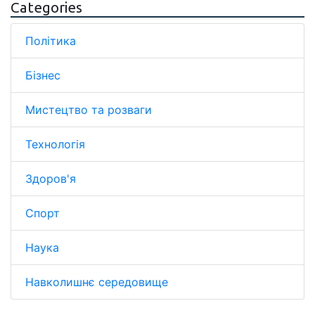
Categories
Політика
Бізнес
Мистецтво та розваги
Технологія
Здоров'я
Спорт
Наука
Навколишнє середовище