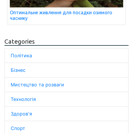
Оптимальне живлення для посадки озимого
часнику
Categories
Політика
Бізнес
Мистецтво та розваги
Технологія
Здоров'я
Спорт