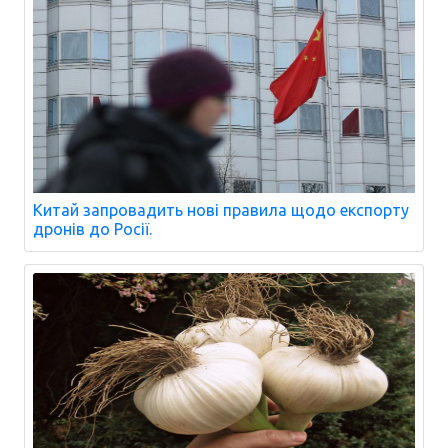
Китай запровадить нові правила щодо експорту
дронів до Росії.