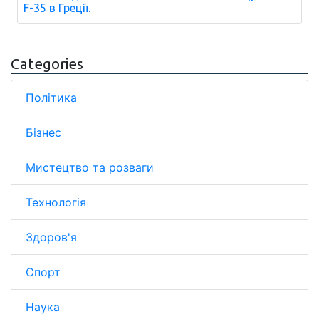
F-35 в Греції.
Categories
Політика
Бізнес
Мистецтво та розваги
Технологія
Здоров'я
Спорт
Наука