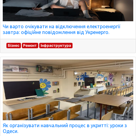
Чи варто очікувати на відключення електроенергії
завтра: офіційне повідомлення від Укренерго.
Бізнес
Ремонт
Інфраструктура
Як організувати навчальний процес в укритті: уроки з
Одеси.