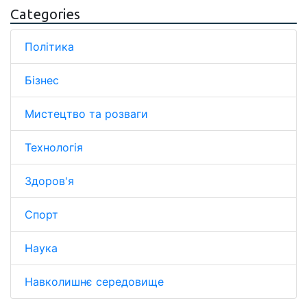
Categories
Політика
Бізнес
Мистецтво та розваги
Технологія
Здоров'я
Спорт
Наука
Навколишнє середовище