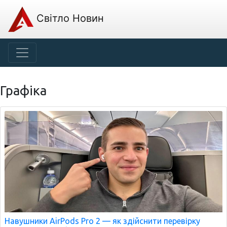
Світло Новин
Графіка
Навушники AirPods Pro 2 — як здійснити перевірку