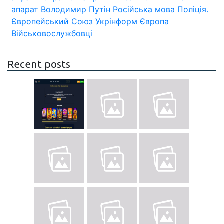
апарат
Володимир Путін
Російська мова
Поліція.
Європейський Союз
Укрінформ
Європа
Військовослужбовці
Recent posts