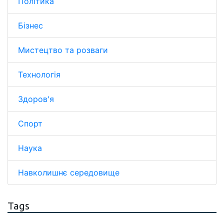
Політика
Бізнес
Мистецтво та розваги
Технологія
Здоров'я
Спорт
Наука
Навколишнє середовище
Tags