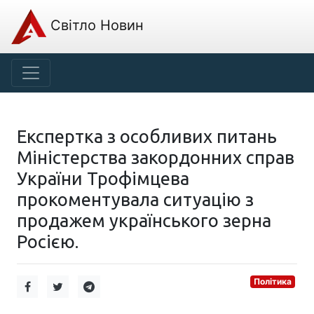
Світло Новин
Експертка з особливих питань
Міністерства закордонних справ
України Трофімцева
прокоментувала ситуацію з
продажем українського зерна
Росією.
Політика