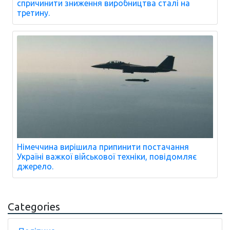
спричинити зниження виробництва сталі на
третину.
Німеччина вирішила припинити постачання
Україні важкої військової техніки, повідомляє
джерело.
Categories