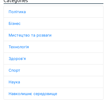
Categories
Політика
Бізнес
Мистецтво та розваги
Технологія
Здоров'я
Спорт
Наука
Навколишнє середовище