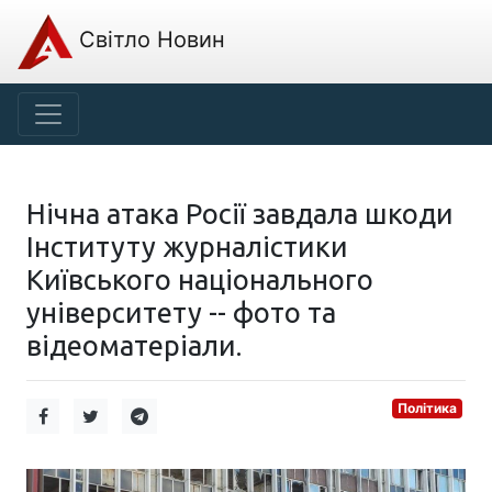
Світло Новин
Нічна атака Росії завдала шкоди
Інституту журналістики
Київського національного
університету -- фото та
відеоматеріали.
Політика