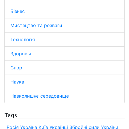
Бізнес
Мистецтво та розваги
Технологія
Здоров'я
Спорт
Наука
Навколишнє середовище
Tags
Росія
Україна
Київ
Українці
Збройні сили України