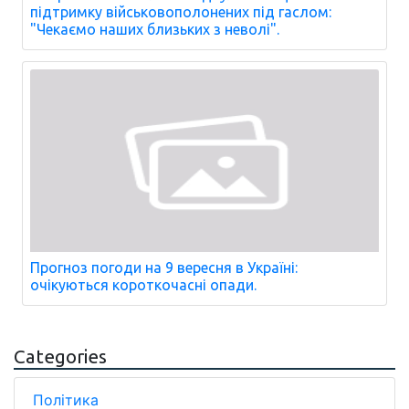
підтримку військовополонених під гаслом:
"Чекаємо наших близьких з неволі".
Прогноз погоди на 9 вересня в Україні:
очікуються короткочасні опади.
Categories
Політика