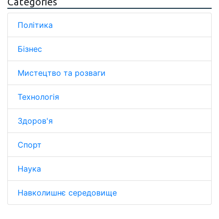
Categories
Політика
Бізнес
Мистецтво та розваги
Технологія
Здоров'я
Спорт
Наука
Навколишнє середовище