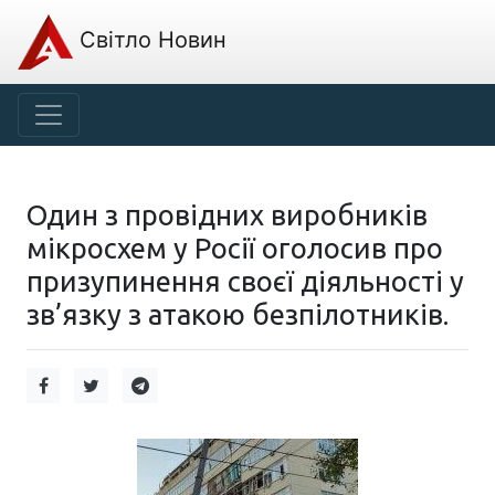
Світло Новин
Один з провідних виробників
мікросхем у Росії оголосив про
призупинення своєї діяльності у
зв’язку з атакою безпілотників.