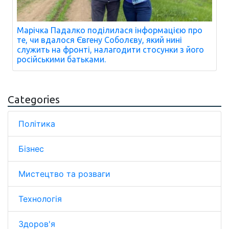
Марічка Падалко поділилася інформацією про
те, чи вдалося Євгену Соболєву, який нині
служить на фронті, налагодити стосунки з його
російськими батьками.
Categories
Політика
Бізнес
Мистецтво та розваги
Технологія
Здоров'я