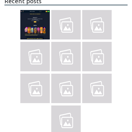
Recent posts