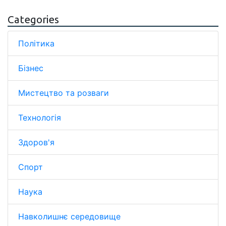
Categories
Політика
Бізнес
Мистецтво та розваги
Технологія
Здоров'я
Спорт
Наука
Навколишнє середовище