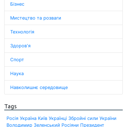
Бізнес
Мистецтво та розваги
Технологія
Здоров'я
Спорт
Наука
Навколишнє середовище
Tags
Росія
Україна
Київ
Українці
Збройні сили України
Володимир Зеленський
Росіяни
Президент