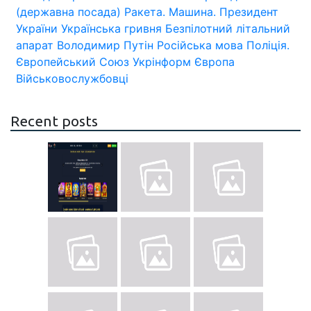
(державна посада)
Ракета.
Машина.
Президент
України
Українська гривня
Безпілотний літальний
апарат
Володимир Путін
Російська мова
Поліція.
Європейський Союз
Укрінформ
Європа
Військовослужбовці
Recent posts