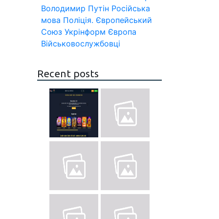
Володимир Путін
Російська
мова
Поліція.
Європейський
Союз
Укрінформ
Європа
Військовослужбовці
Recent posts